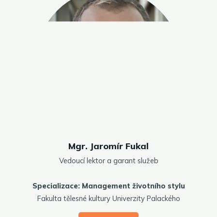
Mgr. Jaromír Fukal
Vedoucí lektor a garant služeb
Specializace: Management životního stylu
Fakulta tělesné kultury Univerzity Palackého