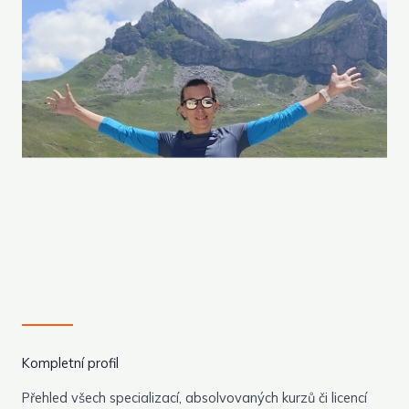
Kompletní profil
Přehled všech specializací, absolvovaných kurzů či licencí