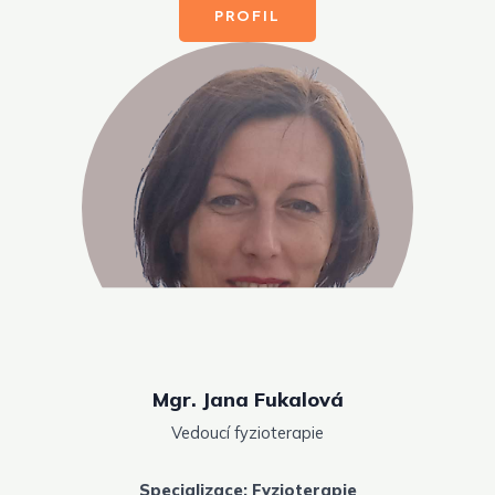
PROFIL
Mgr. Jana Fukalová
Vedoucí fyzioterapie
Specializace: Fyzioterapie